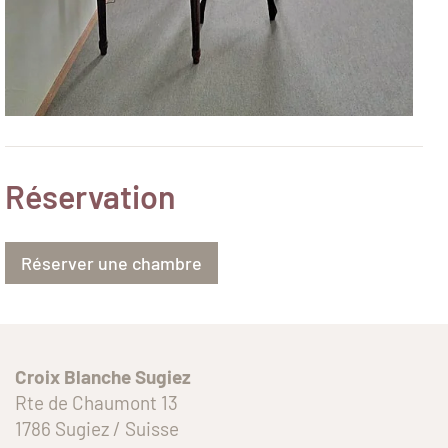
Réservation
Réserver une chambre
Croix Blanche Sugiez
Rte de Chaumont 13
1786 Sugiez / Suisse