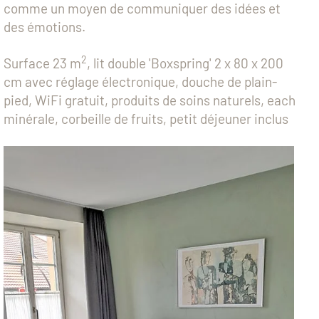
comme un moyen de communiquer des idées et
des émotions.
2
Surface 23 m
, lit double 'Boxspring' 2 x 80 x 200
cm avec réglage électronique, douche de plain-
pied, WiFi gratuit, produits de soins naturels, each
minérale, corbeille de fruits, petit déjeuner inclus