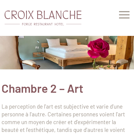
Accéder au contenu principal
Chambre 2 – Art
La perception de l'art est subjective et varie d'une
personne à l'autre. Certaines personnes voient l'art
comme un moyen de créer et d'expérimenter la
beauté et l'esthétique, tandis que d'autres le voient