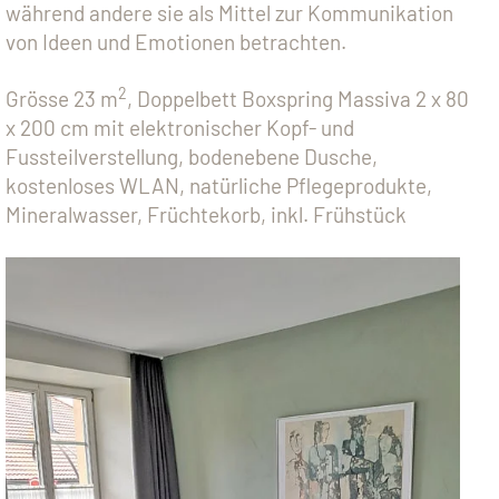
während andere sie als Mittel zur Kommunikation
von Ideen und Emotionen betrachten.
2
Grösse 23 m
, Doppelbett Boxspring Massiva 2 x 80
x 200 cm mit elektronischer Kopf- und
Fussteilverstellung, bodenebene Dusche,
kostenloses WLAN, natürliche Pflegeprodukte,
Mineralwasser, Früchtekorb, inkl. Frühstück