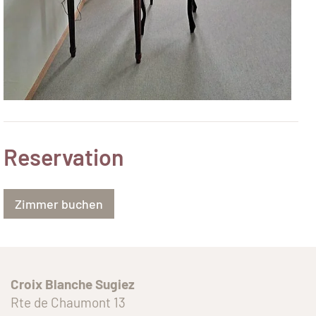
Reservation
Zimmer buchen
Croix Blanche Sugiez
Rte de Chaumont 13