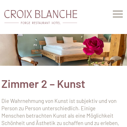
Zum Hauptinhalt springen
Zimmer 2 – Kunst
Die Wahrnehmung von Kunst ist subjektiv und von
Person zu Person unterschiedlich. Einige
Menschen betrachten Kunst als eine Möglichkeit
Schönheit und Ästhetik zu schaffen und zu erleben,