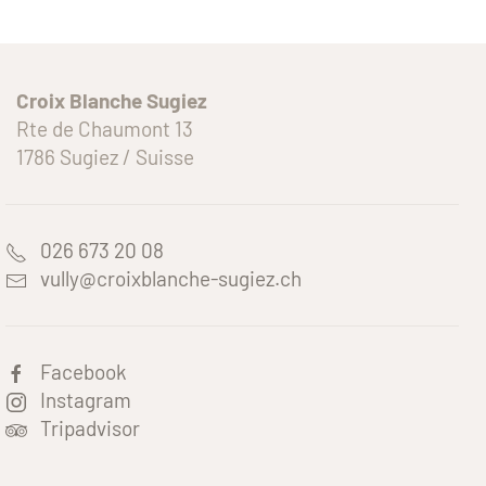
Croix Blanche Sugiez
Rte de Chaumont 13
1786 Sugiez / Suisse
026 673 20 08
vully@croixblanche-sugiez.ch
Facebook
Instagram
Tripadvisor