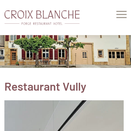
Accéder au contenu principal
Restaurant Vully